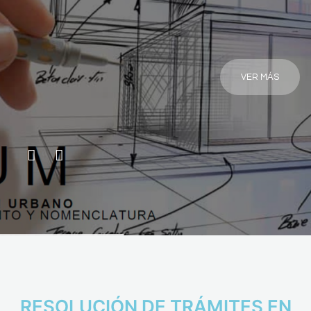
VER MÁS
RESOLUCIÓN DE TRÁMITES EN