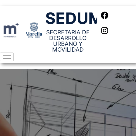
SEDUM
SECRETARIA DE
DESARROLLO
URBANO Y
MOVILIDAD